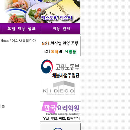
Home
/ 이회사를말한다
내는