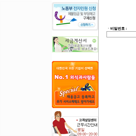
ㆍ비밀번호 :