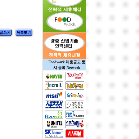
Foodwork 채용공고 동
시 등록 Network