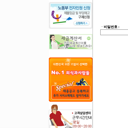
ㆍ비밀번호 :