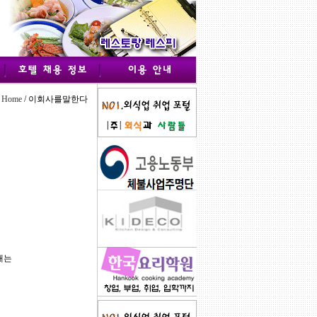
Home
/ 이회사를말한다
내는