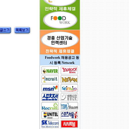
Foodwork 채용공고 동
시 등록 Network