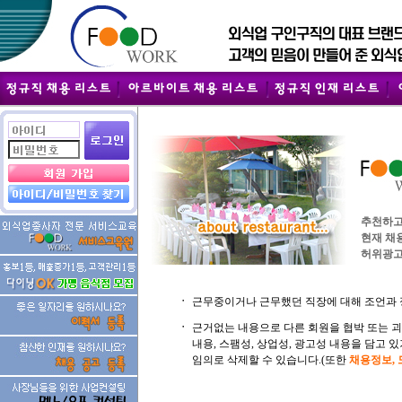
추천하고
현재 채
허위광고
ㆍ
근무중이거나 근무했던 직장에 대해 조언과 
ㆍ
근거없는 내용으로 다른 회원을 협박 또는 
내용, 스팸성, 상업성, 광고성 내용을 담고
임의로 삭제할 수 있습니다.(또한
채용정보,