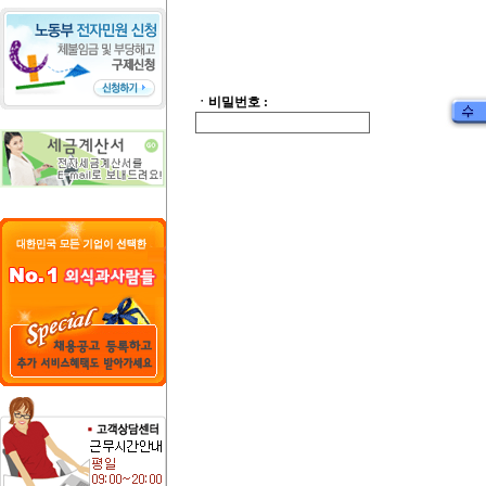
ㆍ비밀번호 :