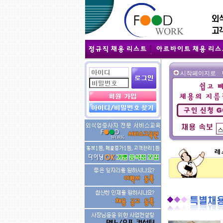
시작페이지로