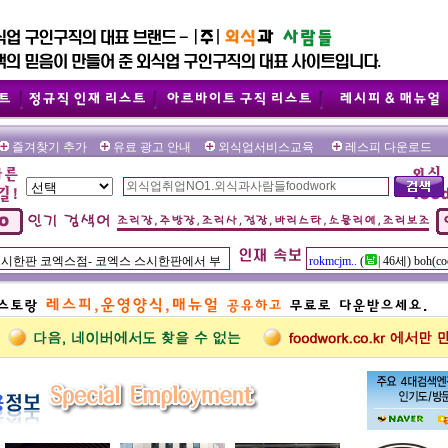
즐겨찾기 추가
유료 광고 안내
외식업서비스교육
레스피 다운로드