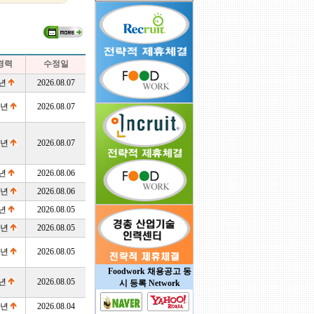
경력
수정일
9년
2026.08.07
5년
2026.08.07
4년
2026.08.07
9년
2026.08.06
2년
2026.08.06
5년
2026.08.05
6년
2026.08.05
0년
2026.08.05
Foodwork 채용공고 동
5년
2026.08.05
시 등록 Network
4년
2026.08.04