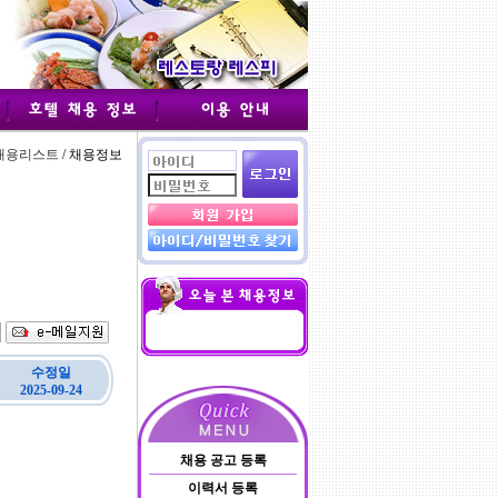
채용리스트
/ 채용정보
수정일
2025-09-24
채용 공고 등록
이력서 등록