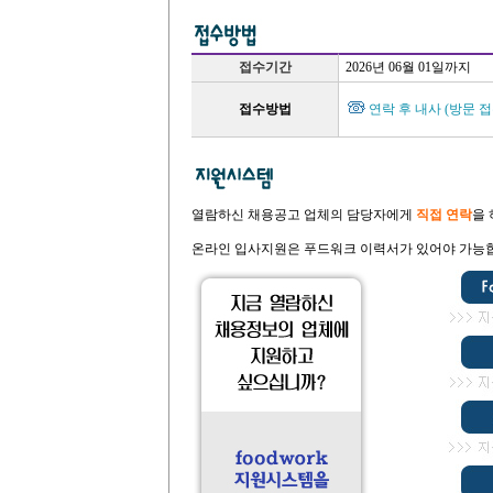
접수기간
2026년 06월 01일까지
접수방법
연락 후 내사 (방문 접
열람하신 채용공고 업체의 담당자에게
직접 연락
을
온라인 입사지원은 푸드워크 이력서가 있어야 가능