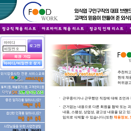
추천하고
현재 채
허위광고
ㆍ
근무중이거나 근무했던 직장에 대해 조언과 
ㆍ
근거없는 내용으로 다른 회원을 협박 또는 
내용, 스팸성, 상업성, 광고성 내용을 담고
임의로 삭제할 수 있습니다.(또한
채용정보,