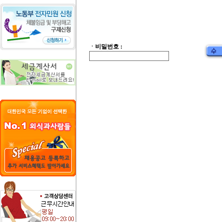
ㆍ비밀번호 :