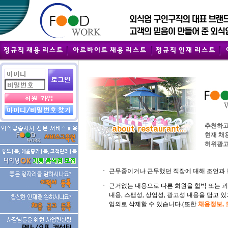
추천하고
현재 채
허위광고
ㆍ
근무중이거나 근무했던 직장에 대해 조언과 
ㆍ
근거없는 내용으로 다른 회원을 협박 또는 
내용, 스팸성, 상업성, 광고성 내용을 담고
임의로 삭제할 수 있습니다.(또한
채용정보,