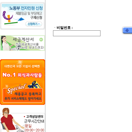
ㆍ비밀번호 :