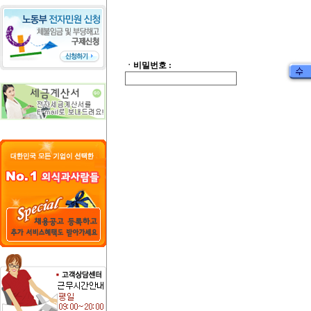
ㆍ비밀번호 :