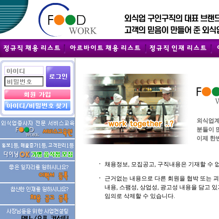
외식업계
분들이 
이제 한번
ㆍ
채용정보, 모집공고, 구직내용은 기재할 수 
ㆍ
근거없는 내용으로 다른 회원을 협박 또는 
내용, 스팸성, 상업성, 광고성 내용을 담고
임의로 삭제할 수 있습니다.