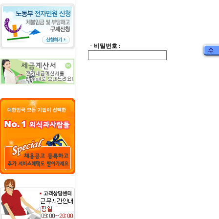
ㆍ비밀번호 :