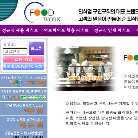
외식업계
분들이 
이제 한번
ㆍ
채용정보, 모집공고, 구직내용은 기재할 수 
ㆍ
근거없는 내용으로 다른 회원을 협박 또는 
내용, 스팸성, 상업성, 광고성 내용을 담고
임의로 삭제할 수 있습니다.