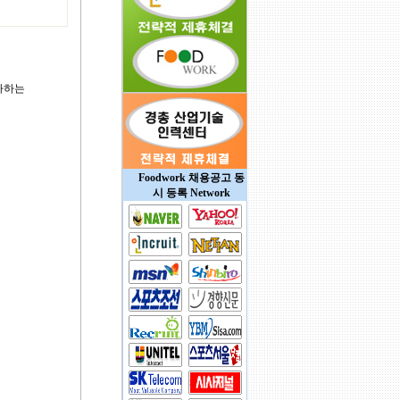
사하는
Foodwork 채용공고 동
시 등록 Network