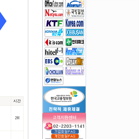
시간
2H