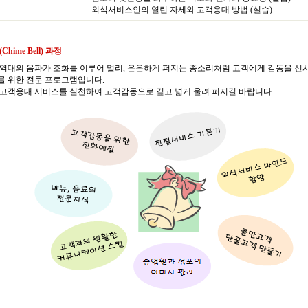
외식서비스인의 열린 자세와 고객응대 방법 (실습)
Chime Bell) 과정
역대의 음파가 조화를 이루어 멀리, 은은하게 퍼지는 종소리처럼 고객에게 감동을 선
 위한 전문 프로그램입니다.
고객응대 서비스를 실천하여 고객감동으로 깊고 넓게 울려 퍼지길 바랍니다.