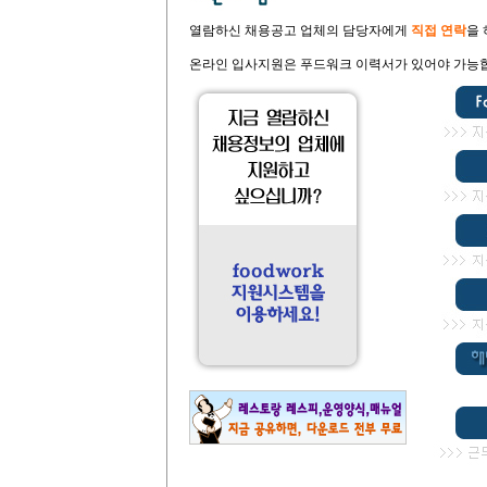
열람하신 채용공고 업체의 담당자에게
직접 연락
을
온라인 입사지원은 푸드워크 이력서가 있어야 가능