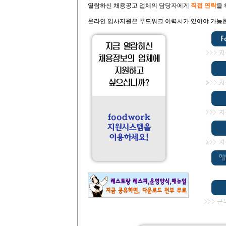
열람하신 채용공고 업체의 담당자에게
직접 연락
을
온라인 입사지원은 푸드워크 이력서가 있어야 가능