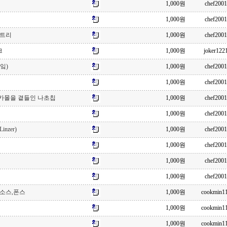
1,000원
chef2001
1,000원
chef2001
스트리
1,000원
chef2001
크
1,000원
joker122
잌)
1,000원
chef2001
1,000원
chef2001
카몰을 곁들인 나초칩
1,000원
chef2001
1,000원
chef2001
nzer)
1,000원
chef2001
1,000원
chef2001
1,000원
chef2001
1,000원
chef2001
소스,폰스
1,000원
cookmin1
1,000원
cookmin1
1,000원
cookmin1