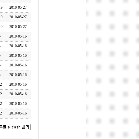
19
2010-05-27
19
2010-05-27
19
2010-05-27
5
2010-05-16
5
2010-05-16
5
2010-05-16
5
2010-05-16
5
2010-05-16
12
2010-05-16
12
2010-05-16
12
2010-05-16
12
2010-05-16