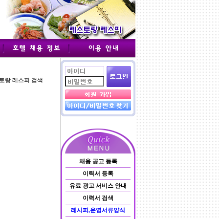
스토랑 레스피 검색
채용 공고 등록
이력서 등록
유료 광고 서비스 안내
이력서 검색
레시피,운영서류양식