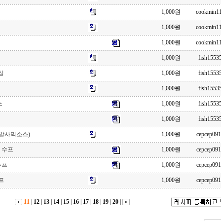
1,000원
cookmin1
1,000원
cookmin1
1,000원
cookmin1
1,000원
fish1553
싱
1,000원
fish1553
1,000원
fish1553
스
1,000원
fish1553
1,000원
fish1553
발사믹소스)
1,000원
cepcep09
 수프
1,000원
cepcep09
수프
1,000원
cepcep09
프
1,000원
cepcep09
11
|
12
|
13
|
14
|
15
|
16
|
17
|
18
|
19
|
20
|