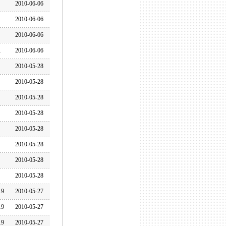
2010-06-06
2010-06-06
2010-06-06
1
2010-06-06
2010-05-28
2010-05-28
2010-05-28
2010-05-28
2010-05-28
2010-05-28
2010-05-28
2010-05-28
19
2010-05-27
19
2010-05-27
19
2010-05-27