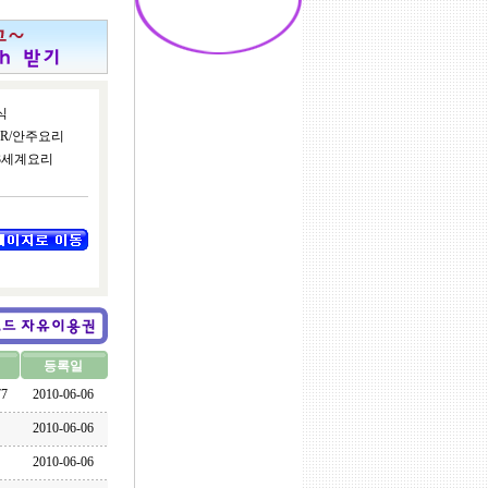
식
AR/안주요리
3세계요리
등록일
77
2010-06-06
2010-06-06
2010-06-06