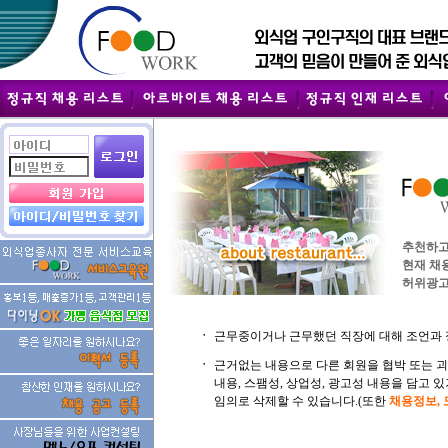
추천하고
현재 채
허위광고
ㆍ
근무중이거나 근무했던 직장에 대해 조언과 
ㆍ
근거없는 내용으로 다른 회원을 협박 또는 
내용, 스팸성, 상업성, 광고성 내용을 담고
임의로 삭제할 수 있습니다.(또한
채용정보,