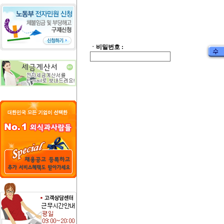
ㆍ비밀번호 :