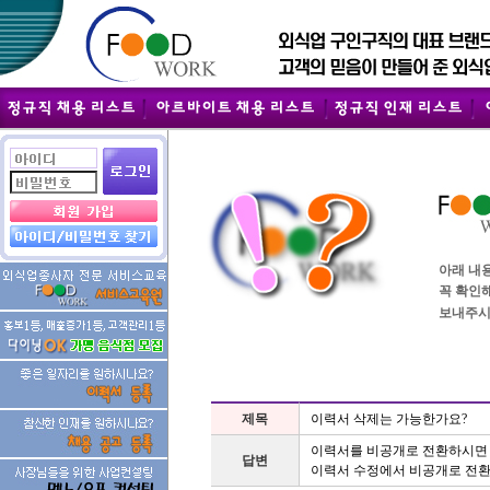
아래 내
꼭 확인
보내주시
제목
이력서 삭제는 가능한가요?
이력서를 비공개로 전환하시면 
답변
이력서 수정에서 비공개로 전